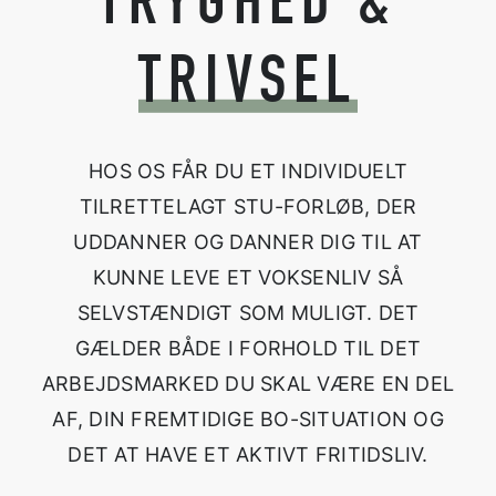
TRYGHED &
TRIVSEL
HOS OS FÅR DU ET INDIVIDUELT
TILRETTELAGT STU-FORLØB, DER
UDDANNER OG DANNER DIG TIL AT
KUNNE LEVE ET VOKSENLIV SÅ
SELVSTÆNDIGT SOM MULIGT. DET
GÆLDER BÅDE I FORHOLD TIL DET
ARBEJDSMARKED DU SKAL VÆRE EN DEL
AF, DIN FREMTIDIGE BO-SITUATION OG
DET AT HAVE ET AKTIVT FRITIDSLIV.