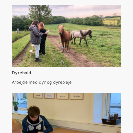
Dyrehold
Arbejde med dyr og dyrepleje