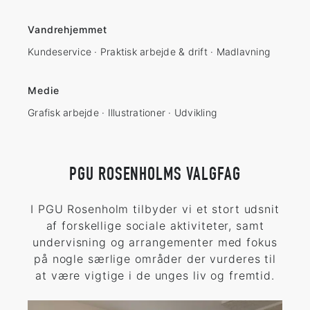
Vandrehjemmet
Kundeservice · Praktisk arbejde & drift · Madlavning
Medie
Grafisk arbejde · Illustrationer · Udvikling
PGU ROSENHOLMS VALGFAG
I PGU Rosenholm tilbyder vi et stort udsnit
af forskellige sociale aktiviteter, samt
undervisning og arrangementer med fokus
på nogle særlige områder der vurderes til
at være vigtige i de unges liv og fremtid.