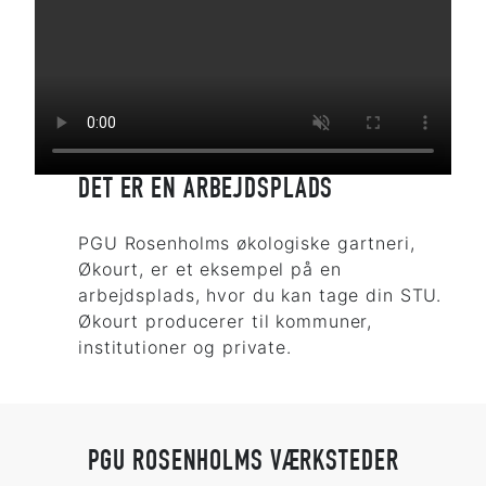
DET ER EN ARBEJDSPLADS
PGU Rosenholms økologiske gartneri,
Økourt, er et eksempel på en
arbejdsplads, hvor du kan tage din STU.
Økourt producerer til kommuner,
institutioner og private.
PGU ROSENHOLMS VÆRKSTEDER