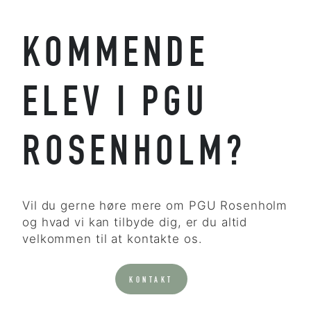
KOMMENDE
ELEV I PGU
ROSENHOLM?
Vil du gerne høre mere om PGU Rosenholm
og hvad vi kan tilbyde dig, er du altid
velkommen til at kontakte os.
KONTAKT