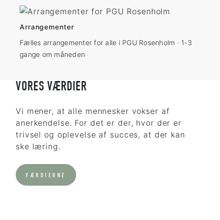
Arrangementer
Fælles arrangementer for alle i PGU Rosenholm · 1-3
gange om måneden
VORES VÆRDIER
Vi mener, at alle mennesker vokser af
anerkendelse. For det er der, hvor der er
trivsel og oplevelse af succes, at der kan
ske læring.
VÆRDIERNE