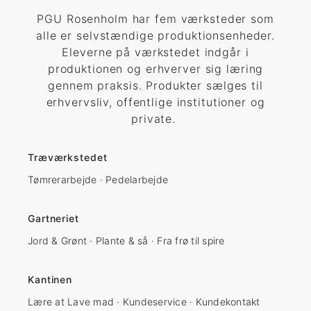
PGU Rosenholm har fem værksteder som
alle er selvstændige produktionsenheder.
Eleverne på værkstedet indgår i
produktionen og erhverver sig læring
gennem praksis. Produkter sælges til
erhvervsliv, offentlige institutioner og
private.
Træværkstedet
Tømrerarbejde · Pedelarbejde
Gartneriet
Jord & Grønt · Plante & så · Fra frø til spire
Kantinen
Lære at Lave mad · Kundeservice · Kundekontakt