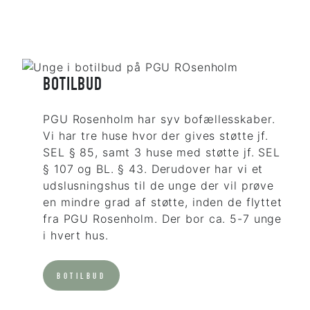
BOTILBUD
PGU Rosenholm har syv bofællesskaber.
Vi har tre huse hvor der gives støtte jf.
SEL § 85, samt 3 huse med støtte jf. SEL
§ 107 og BL. § 43. Derudover har vi et
udslusningshus til de unge der vil prøve
en mindre grad af støtte, inden de flyttet
fra PGU Rosenholm. Der bor ca. 5-7 unge
i hvert hus.
BOTILBUD