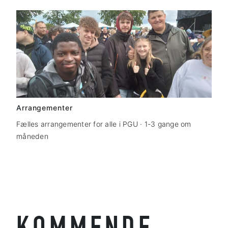
Arrangementer
Fælles arrangementer for alle i PGU · 1-3 gange om
måneden