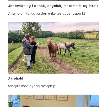
Undervisning i dansk, engelsk, matematik og idræt
Små hold · Fokus på den enkeltes udgangspunkt
Dyrehold
Arbejde med dyr og dyrepleje