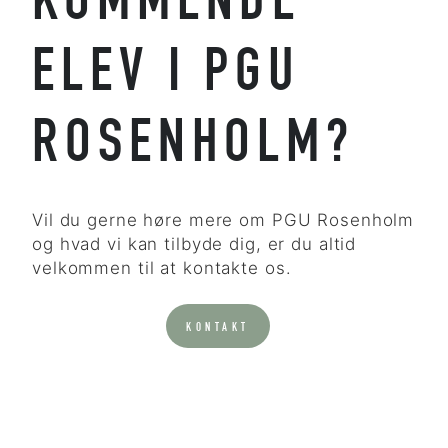
KOMMENDE
ELEV I PGU
ROSENHOLM?
Vil du gerne høre mere om PGU Rosenholm
og hvad vi kan tilbyde dig, er du altid
velkommen til at kontakte os.
KONTAKT