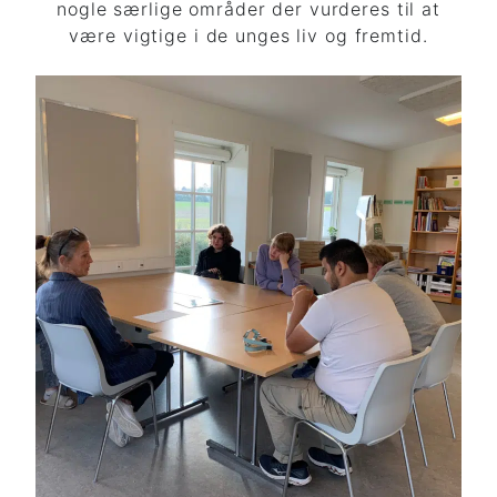
nogle særlige områder der vurderes til at
være vigtige i de unges liv og fremtid.