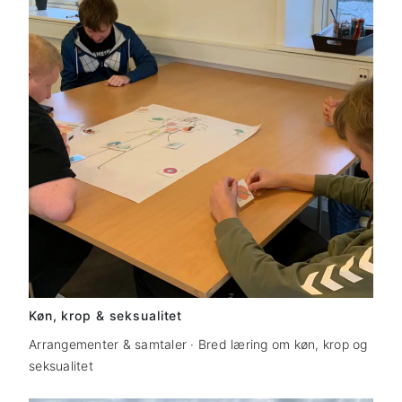
Køn, krop & seksualitet
Arrangementer & samtaler · Bred læring om køn, krop og
seksualitet