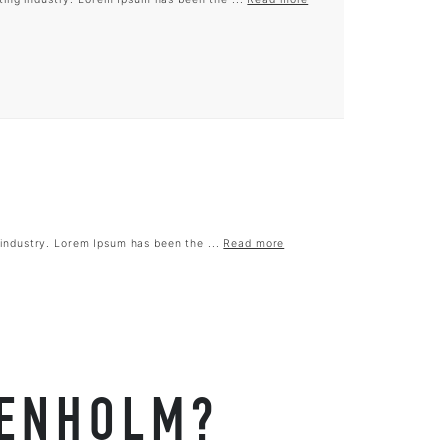
industry. Lorem Ipsum has been the ...
Read more
SENHOLM?