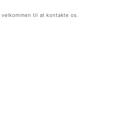
 velkommen til at kontakte os.