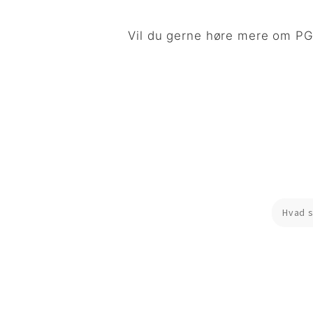
Vil du gerne høre mere om PGU