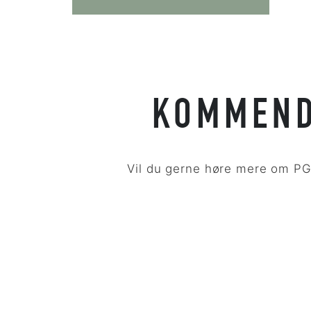
KOMMEND
Vil du gerne høre mere om PGU